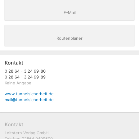
E-Mail
Routenplaner
Kontakt
0 28 64 - 3 24 99-80
0 28 64 - 3 24 99-89
Keine Angabe.
www.tunnelsicherheit.de
mail@tunnelsicherheit.de
Kontakt
Leitstern Verlag GmbH
Telefon: 02864 9499600