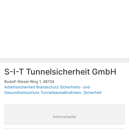
S-I-T Tunnelsicherheit GmbH
Rudolf-Diesel-Ring 1, 48734
Arbeitssicherheit
Brandschutz
Sicherheits- und
Gesundheitsschutz
Tunnelbaumaßnahmen, Sicherheit
Internetseite