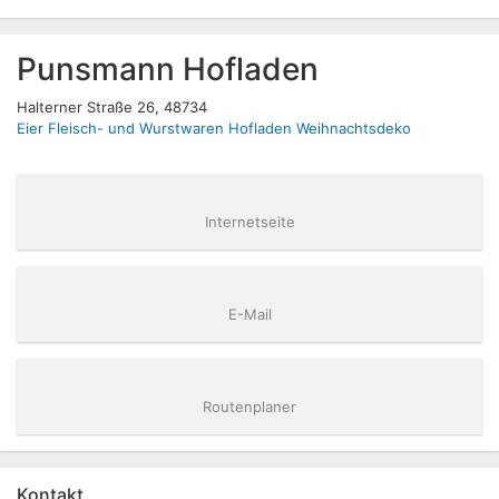
Punsmann Hofladen
Halterner Straße 26, 48734
Eier
Fleisch- und Wurstwaren
Hofladen
Weihnachtsdeko
Internetseite
E-Mail
Routenplaner
Kontakt