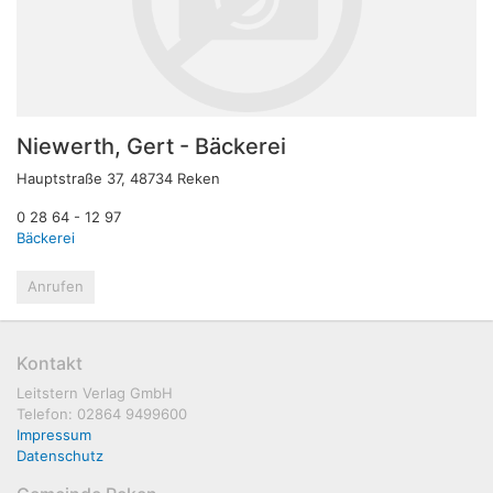
Niewerth, Gert - Bäckerei
Hauptstraße 37, 48734 Reken
0 28 64 - 12 97
Bäckerei
Anrufen
Kontakt
Leitstern Verlag GmbH
Telefon: 02864 9499600
Impressum
Datenschutz