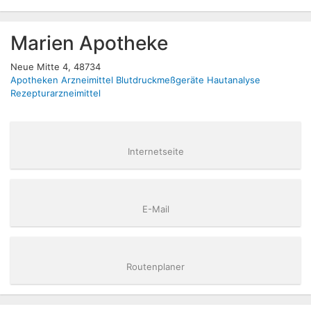
Marien Apotheke
Neue Mitte 4, 48734
Apotheken
Arzneimittel
Blutdruckmeßgeräte
Hautanalyse
Rezepturarzneimittel
Internetseite
E-Mail
Routenplaner