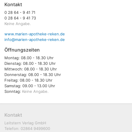
Kontakt
0 28 64 - 9 41 71
0 28 64 - 9 41 73
Keine Angabe.
www.marien-apotheke-reken.de
info@marien-apotheke-reken.de
Öffnungszeiten
Montag: 08.00 - 18.30 Uhr
Dienstag: 08.00 - 18.30 Uhr
Mittwoch: 08.00 - 18.30 Uhr
Donnerstag: 08.00 - 18.30 Uhr
Freitag: 08.00 - 18.30 Uhr
Samstag: 09.00 - 13.00 Uhr
Sonntag:
Keine Angabe.
Kontakt
Leitstern Verlag GmbH
Telefon: 02864 9499600