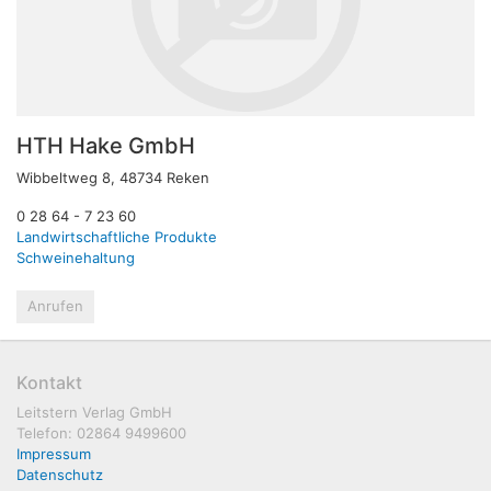
HTH Hake GmbH
Wibbeltweg 8, 48734 Reken
0 28 64 - 7 23 60
Landwirtschaftliche Produkte
Schweinehaltung
Anrufen
Kontakt
Leitstern Verlag GmbH
Telefon: 02864 9499600
Impressum
Datenschutz