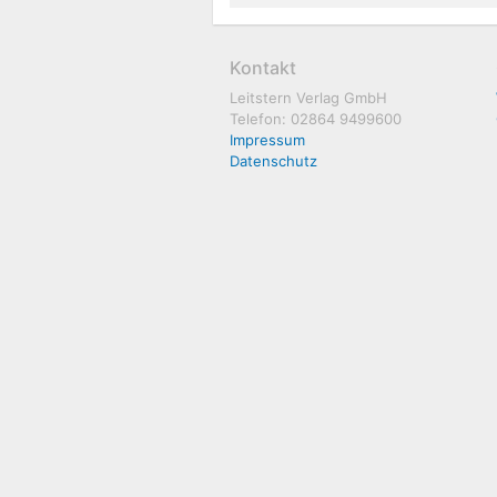
Kontakt
Leitstern Verlag GmbH
Telefon: 02864 9499600
Impressum
Datenschutz