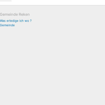
Gemeinde Reken
Was erledige ich wo ?
Gemeinde