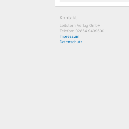
Kontakt
Leitstern Verlag GmbH
Telefon: 02864 9499600
Impressum
Datenschutz