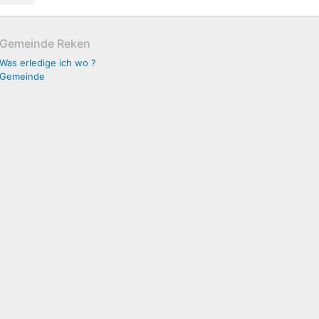
Gemeinde Reken
Was erledige ich wo ?
Gemeinde