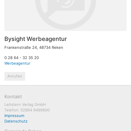
Bysight Werbeagentur
Frankenstraße 24, 48734 Reken
0 28 64 - 32 35 20
Werbeagentur
Anrufen
Kontakt
Leitstern Verlag GmbH
Telefon: 02864 9499600
Impressum
Datenschutz