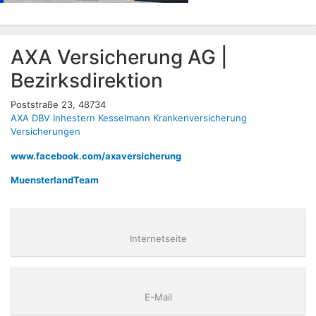
AXA Versicherung AG |
Bezirksdirektion
Poststraße 23, 48734
AXA
DBV
Inhestern
Kesselmann
Krankenversicherung
Versicherungen
www.facebook.com/axaversicherung
MuensterlandTeam
Internetseite
E-Mail