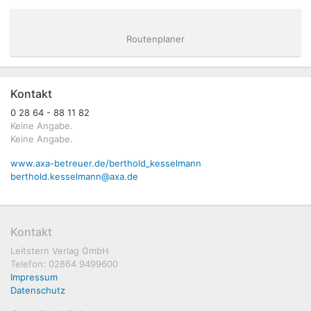
Routenplaner
Kontakt
0 28 64 - 88 11 82
Keine Angabe.
Keine Angabe.
www.axa-betreuer.de/berthold_kesselmann
berthold.kesselmann@axa.de
Kontakt
Leitstern Verlag GmbH
Telefon: 02864 9499600
Impressum
Datenschutz