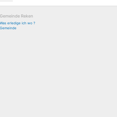
Gemeinde Reken
Was erledige ich wo ?
Gemeinde