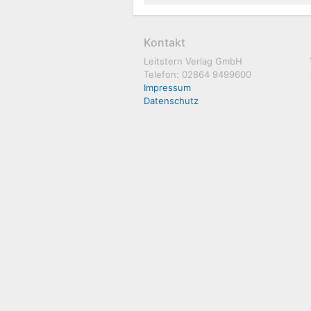
Kontakt
Leitstern Verlag GmbH
Telefon: 02864 9499600
Impressum
Datenschutz