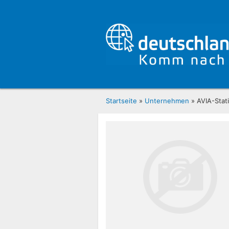
Startseite
»
Unternehmen
» AVIA-Stati